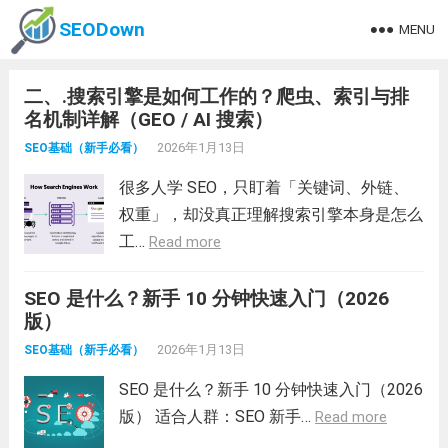
SEODown
MENU
二、.搜索引擎是如何工作的？爬虫、索引与排
名机制详解（GEO / AI 搜索）
2026年1月13日
SEO基础（新手必看）
很多人学 SEO，只盯着「关键词、外链、
权重」，却没真正理解搜索引擎本身是怎么
工…
Read more
SEO 是什么？新手 10 分钟快速入门（2026
版）
2026年1月13日
SEO基础（新手必看）
SEO 是什么？新手 10 分钟快速入门（2026
版） 适合人群：SEO 新手…
Read more