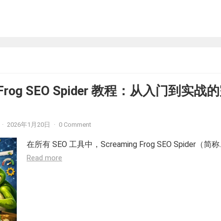
g Frog SEO Spider 教程：从入门到实战
·
2026年1月20日
·
0 Comment
在所有 SEO 工具中，Screaming Frog SEO Spider（简称
Read more