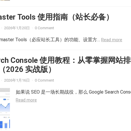
master Tools 使用指南（站长必备）
·
2026年1月20日
·
0 Comment
ebmaster Tools（必应站长工具）的功能、设置方…
Read more
Search Console 使用教程：从零掌握网站
2026 实战版）
·
2026年1月16日
·
0 Comment
如果说 SEO 是一场长期战役，那么 Google Search Conso
Read more