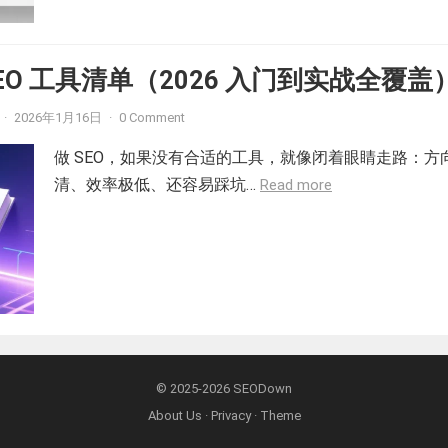
EO 工具清单（2026 入门到实战全覆盖
·
2026年1月16日
·
0 Comment
做 SEO，如果没有合适的工具，就像闭着眼睛走路：方
清、效率极低、还容易踩坑…
Read more
© 2025-2026
SEODown
About Us
·
Privacy
·
Theme