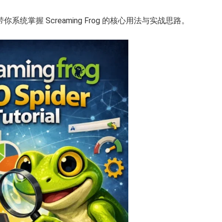
系统掌握 Screaming Frog 的核心用法与实战思路。