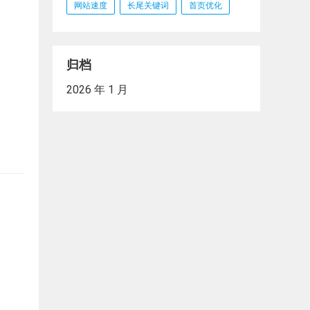
网站速度
长尾关键词
首页优化
归档
2026 年 1 月