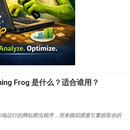
ming Frog 是什么？适合谁用？
本地运行的网站爬虫程序，用来模拟搜索引擎抓取你的