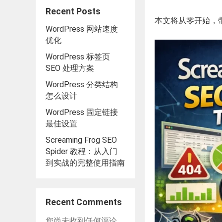
Recent Posts
本文将从零开始，带你
WordPress 网站速度
优化
WordPress 标签页
SEO 处理方案
WordPress 分类结构
怎么设计
WordPress 固定链接
最佳设置
Screaming Frog SEO
Spider 教程：从入门
到实战的完整使用指南
Recent Comments
您尚未收到任何评论。