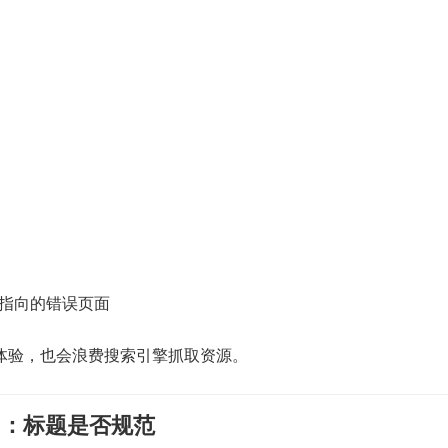
指向的错误页面
体验，也会浪费搜索引擎抓取资源。
itles：标题是否规范