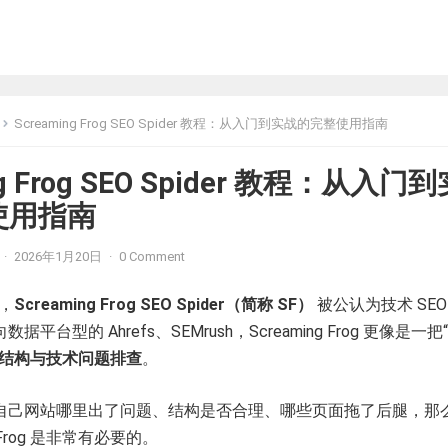
Screaming Frog SEO Spider 教程：从入门到实战的完整使用指南
ng Frog SEO Spider 教程：从入门
使用指南
·
2026年1月20日
·
0 Comment
中，
Screaming Frog SEO Spider（简称 SF）
被公认为技术 SEO
平台型的 Ahrefs、SEMrush，Screaming Frog 更像是一把
结构与技术问题排查
。
自己网站哪里出了问题、结构是否合理、哪些页面拖了后腿，那
g Frog 是非常有必要的。