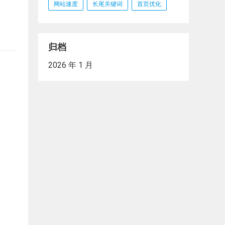
网站速度
长尾关键词
首页优化
归档
2026 年 1 月