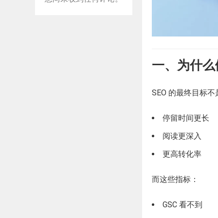
一、为什么做
SEO 的最终目标
停留时间更长
阅读更深入
更高转化率
而这些指标：
GSC 看不到