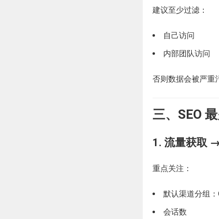
建议至少过滤：
自己访问
内部团队访问
否则数据会被严重
三、SEO 
1. 流量获取 
重点关注：
默认渠道分组：Org
会话数