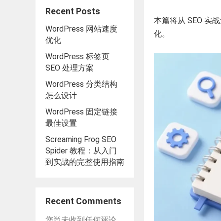
Recent Posts
本篇将从 SEO 
WordPress 网站速度
化。
优化
WordPress 标签页
SEO 处理方案
WordPress 分类结构
怎么设计
WordPress 固定链接
最佳设置
Screaming Frog SEO
Spider 教程：从入门
到实战的完整使用指南
Recent Comments
您尚未收到任何评论。