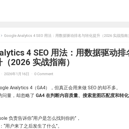
Google Analytics 4 SEO 用法：用数据驱动排名与转化提升（2026 实战指南
Analytics 4 SEO 用法：用数据驱动排
（2026 实战指南）
·
2026年1月16日
·
0 Comment
le Analytics 4（GA4），但真正会用来做 SEO 的却不多。
访问量，却忽略了
GA4 在判断内容质量、搜索意图匹配度和转
Console 负责告诉你“用户是怎么找到你的”，
答：“用户来了之后发生了什么”。