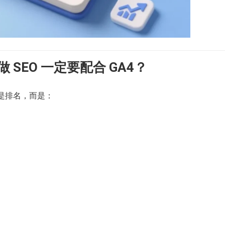
 SEO 一定要配合 GA4？
不是排名，而是：