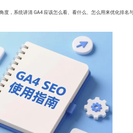
实战角度，系统讲清 GA4 应该怎么看、看什么、怎么用来优化排名