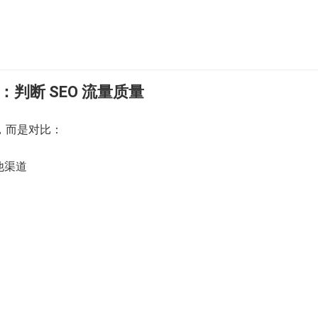
：判断 SEO 流量质量
，而是对比：
他渠道