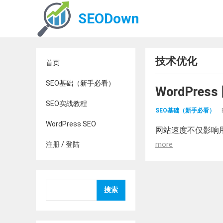
SEODown
技术优化
首页
SEO基础（新手必看）
WordPre
SEO实战教程
SEO基础（新手必看）
WordPress SEO
网站速度不仅影响用户
more
注册 / 登陆
搜索