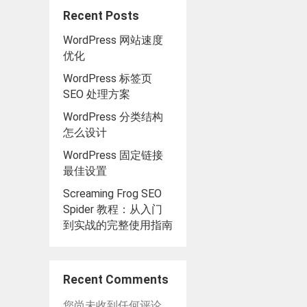
Recent Posts
WordPress 网站速度
优化
WordPress 标签页
SEO 处理方案
WordPress 分类结构
怎么设计
WordPress 固定链接
最佳设置
Screaming Frog SEO
Spider 教程：从入门
到实战的完整使用指南
Recent Comments
您尚未收到任何评论。