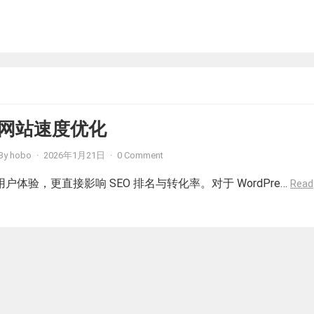
ss 网站速度优化
By
hobo
·
2026年1月21日
·
0 Comment
体验，更直接影响 SEO 排名与转化率。对于 WordPre…
Read