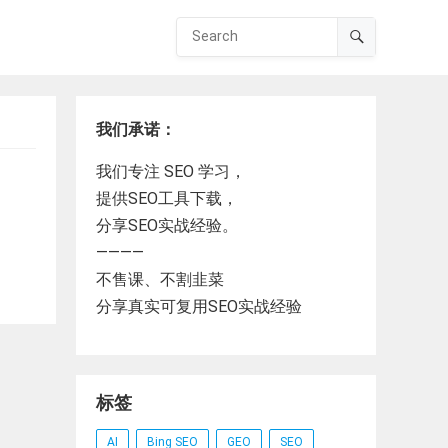
我们承诺：
我们专注 SEO 学习，
提供SEO工具下载，
分享SEO实战经验。
————
不售课、不割韭菜
分享真实可复用SEO实战经验
标签
AI
Bing SEO
GEO
SEO