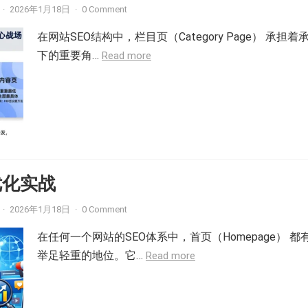
·
2026年1月18日
·
0 Comment
在网站SEO结构中，栏目页（Category Page） 承担着
下的重要角…
Read more
 优化实战
·
2026年1月18日
·
0 Comment
在任何一个网站的SEO体系中，首页（Homepage） 都
举足轻重的地位。它…
Read more