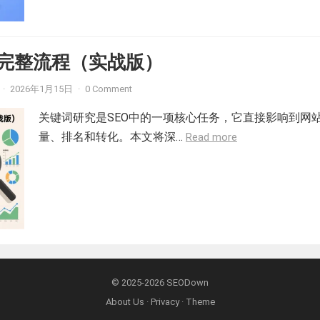
完整流程（实战版）
·
2026年1月15日
·
0 Comment
关键词研究是SEO中的一项核心任务，它直接影响到网
量、排名和转化。本文将深…
Read more
© 2025-2026
SEODown
About Us
·
Privacy
·
Theme