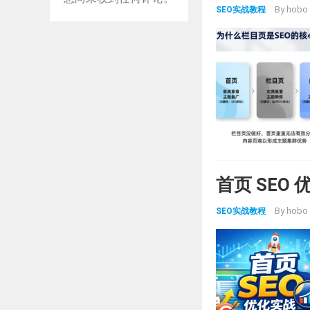
By
hobo
SEO实战教程
首页 SEO
By
hobo
SEO实战教程