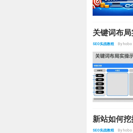
关键词布局
By
hobo
SEO实战教程
新站如何挖
By
hobo
SEO实战教程