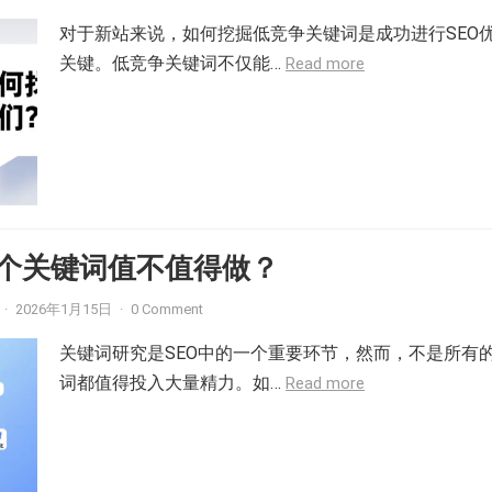
对于新站来说，如何挖掘低竞争关键词是成功进行SEO
关键。低竞争关键词不仅能…
Read more
个关键词值不值得做？
·
2026年1月15日
·
0 Comment
关键词研究是SEO中的一个重要环节，然而，不是所有
词都值得投入大量精力。如…
Read more