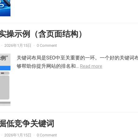
实操示例（含页面结构）
·
2026年1月15日
·
0 Comment
关键词布局是SEO中至关重要的一环。一个好的关键词
够帮助你提升网站的排名和…
Read more
掘低竞争关键词
·
2026年1月15日
·
0 Comment