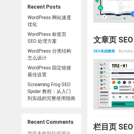
Recent Posts
WordPress 网站速度
优化
WordPress 标签页
文章页 SE
SEO 处理方案
WordPress 分类结构
By
hobo
SEO实战教程
怎么设计
WordPress 固定链接
最佳设置
Screaming Frog SEO
Spider 教程：从入门
到实战的完整使用指南
Recent Comments
栏目页 SE
您尚未收到任何评论。