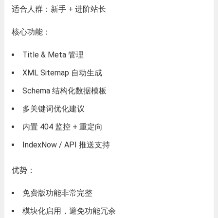
适合人群：新手 + 进阶站长
核心功能：
Title & Meta 管理
XML Sitemap 自动生成
Schema 结构化数据模板
多关键词优化建议
内置 404 监控 + 重定向
IndexNow / API 推送支持
优势：
免费版功能非常完整
模块化启用，避免功能冗余