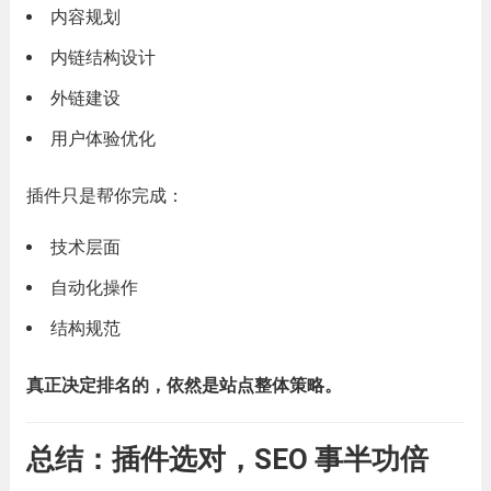
内容规划
内链结构设计
外链建设
用户体验优化
插件只是帮你完成：
技术层面
自动化操作
结构规范
真正决定排名的，依然是站点整体策略。
总结：插件选对，SEO 事半功倍