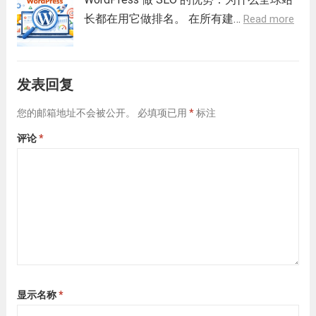
长都在用它做排名。 在所有建…
Read more
发表回复
您的邮箱地址不会被公开。
必填项已用
*
标注
评论
*
显示名称
*