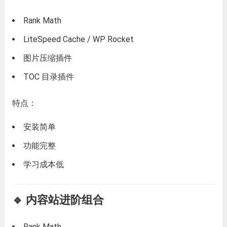
Rank Math
LiteSpeed Cache / WP Rocket
图片压缩插件
TOC 目录插件
特点：
安装简单
功能完整
学习成本低
🔹 内容站进阶组合
Rank Math