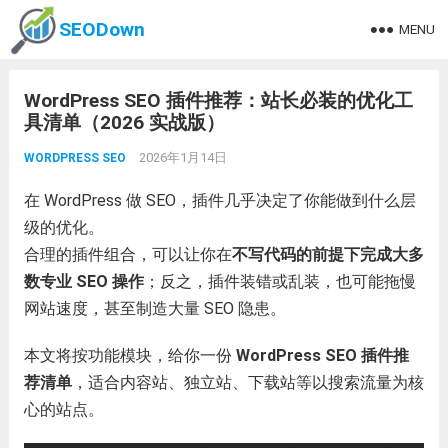
SEODown
MENU
WordPress SEO 插件推荐：站长必装的优化工
具清单（2026 实战版）
2026年1月14日
WORDPRESS SEO
在 WordPress 做 SEO，插件几乎决定了你能做到什么层
级的优化。
合理的插件组合，可以让你在
不写代码的前提下完成大多
数专业 SEO 操作
；反之，插件装错或乱装，也可能拖慢
网站速度，甚至制造大量 SEO 隐患。
本文将按功能模块，给你一份
WordPress SEO 插件推
荐清单
，适合内容站、独立站、下载站等以搜索流量为核
心的站点。