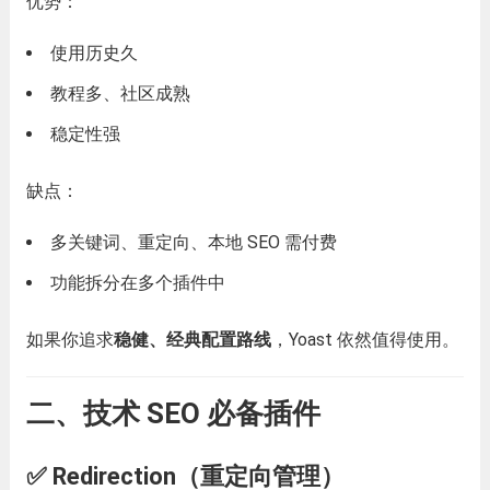
优势：
使用历史久
教程多、社区成熟
稳定性强
缺点：
多关键词、重定向、本地 SEO 需付费
功能拆分在多个插件中
如果你追求
稳健、经典配置路线
，Yoast 依然值得使用。
二、技术 SEO 必备插件
✅ Redirection（重定向管理）