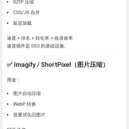
GZIP 压缩
CSS/JS 合并
延迟加载
速度 = 排名 + 转化率 + 收录效率
速度插件是 SEO 的基础设施。
✅ Imagify / ShortPixel（图片压缩）
用途：
图片自动压缩
WebP 转换
批量优化旧图片