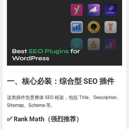
一、核心必装：综合型 SEO 插件
这类插件负责整体 SEO 框架，包括 Title、Description、
Sitemap、Schema 等。
✅ Rank Math（强烈推荐）