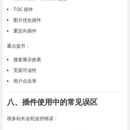
TOC 插件
图片优化插件
重定向插件
重点提升：
搜索展示效果
页面可读性
用户点击率
八、插件使用中的常见误区
很多站长会犯这些错误：