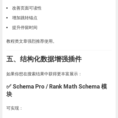
改善页面可读性
增加跳转锚点
提升停留时间
教程类文章强烈推荐使用。
五、结构化数据增强插件
如果你想在搜索结果中获得更丰富展示：
✅ Schema Pro / Rank Math Schema 模
块
可实现：