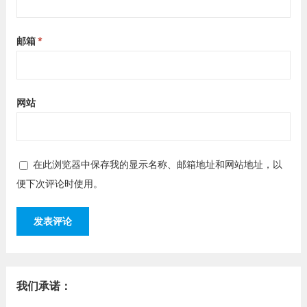
邮箱
*
网站
在此浏览器中保存我的显示名称、邮箱地址和网站地址，以
便下次评论时使用。
我们承诺：