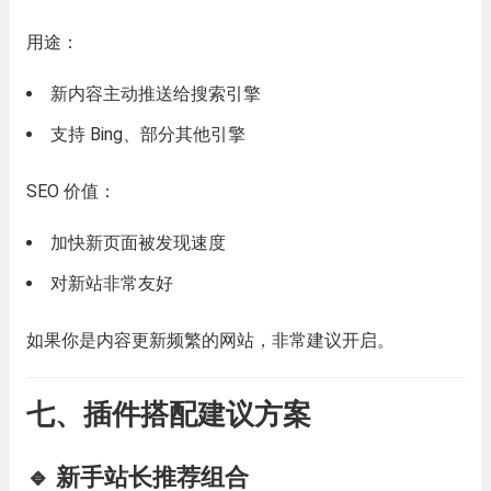
用途：
新内容主动推送给搜索引擎
支持 Bing、部分其他引擎
SEO 价值：
加快新页面被发现速度
对新站非常友好
如果你是内容更新频繁的网站，非常建议开启。
七、插件搭配建议方案
🔹 新手站长推荐组合