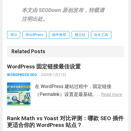
本文由 SEODown 原创发布，转载请
注明出处。
SEO
WordPress
插件推荐
独立站
站长工具
Related Posts
WordPress 固定链接最佳设置
2026年1月21日
WORDPRESS SEO
在 WordPress 建站过程中，固定链接
（Permalink）设置是最基础、…
Read more
Rank Math vs Yoast 对比评测：哪款 SEO 插件
更适合你的 WordPress 站点？