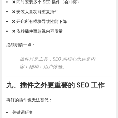
❌ 同时安装多个 SEO 插件（会冲突）
❌ 安装大量功能重复插件
❌ 开启所有模块导致性能下降
❌ 依赖插件而忽视内容质量
必须明确一点：
插件只是工具，SEO 的核心永远是内
容 + 结构 + 用户体验。
九、插件之外更重要的 SEO 工作
再好的插件也无法替代：
关键词研究