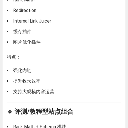
Redirection
Internal Link Juicer
缓存插件
图片优化插件
特点：
强化内链
提升收录效率
支持大规模内容运营
🔹 评测/教程型站点组合
Rank Math + Schema 模块