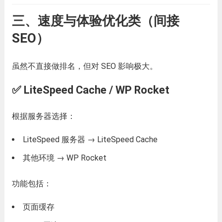
三、速度与体验优化类（间接
SEO）
虽然不直接做排名，但对 SEO 影响极大。
✅ LiteSpeed Cache / WP Rocket
根据服务器选择：
LiteSpeed 服务器 → LiteSpeed Cache
其他环境 → WP Rocket
功能包括：
页面缓存