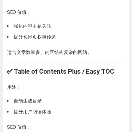
SEO 价值：
强化内容主题关联
提升长尾页权重传递
适合文章数量多、内容结构复杂的网站。
✅ Table of Contents Plus / Easy TOC
用途：
自动生成目录
提升用户阅读体验
SEO 价值：