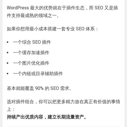
WordPress 最大的优势就在于插件生态，而 SEO 又是插
件支持最成熟的领域之一。
如果你想用最小成本搭建一套专业 SEO 体系：
一个综合 SEO 插件
一个缓存加速插件
一个图片优化插件
一个内链或目录辅助插件
基本就能覆盖 90% 的 SEO 需求。
选对插件组合，你可以把更多精力放在真正有价值的事情
上：
持续产出优质内容，建立长期流量资产。