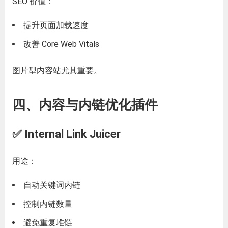
SEO 价值：
提升页面加载速度
改善 Core Web Vitals
图片型内容站尤其重要。
四、内容与内链优化插件
✅ Internal Link Juicer
用途：
自动关键词内链
控制内链数量
避免重复堆链