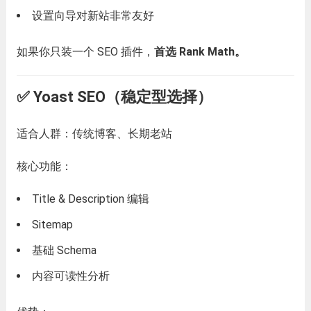
设置向导对新站非常友好
如果你只装一个 SEO 插件，
首选 Rank Math。
✅ Yoast SEO（稳定型选择）
适合人群：传统博客、长期老站
核心功能：
Title & Description 编辑
Sitemap
基础 Schema
内容可读性分析