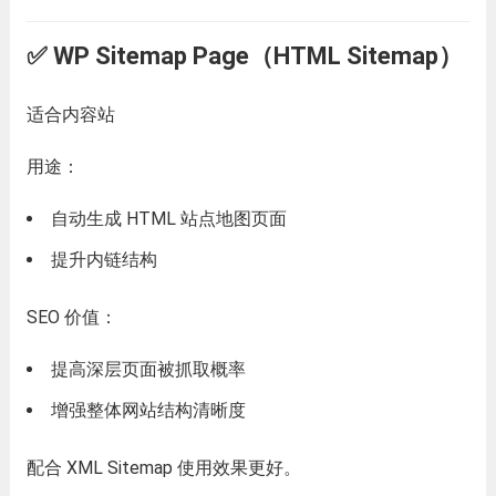
✅ WP Sitemap Page（HTML Sitemap）
适合内容站
用途：
自动生成 HTML 站点地图页面
提升内链结构
SEO 价值：
提高深层页面被抓取概率
增强整体网站结构清晰度
配合 XML Sitemap 使用效果更好。