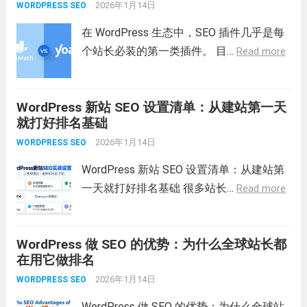
2026年1月14日
WORDPRESS SEO
在 WordPress 生态中，SEO 插件几乎是每
个站长必装的第一类插件。 目…
Read more
WordPress 新站 SEO 设置清单：从建站第一天
就打好排名基础
2026年1月14日
WORDPRESS SEO
WordPress 新站 SEO 设置清单：从建站第
一天就打好排名基础 很多站长…
Read more
WordPress 做 SEO 的优势：为什么全球站长都
在用它做排名
2026年1月14日
WORDPRESS SEO
WordPress 做 SEO 的优势：为什么全球站